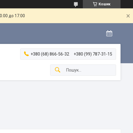
Кошик
.00 до 17.00
+380 (68) 866-56-32
+380 (99) 787-31-15