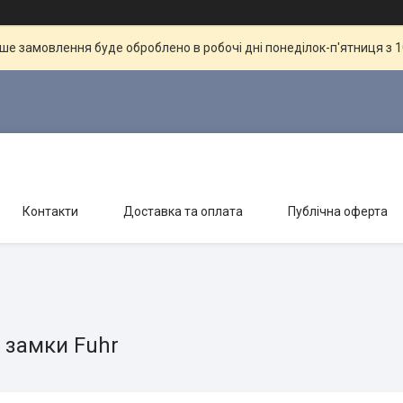
ше замовлення буде оброблено в робочі дні понеділок-п'ятниця з 10
Контакти
Доставка та оплата
Публічна оферта
 замки Fuhr