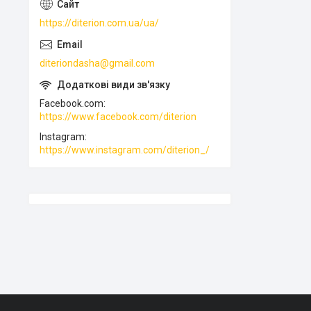
https://diterion.com.ua/ua/
diteriondasha@gmail.com
Facebook.com
https://www.facebook.com/diterion
Instagram
https://www.instagram.com/diterion_/