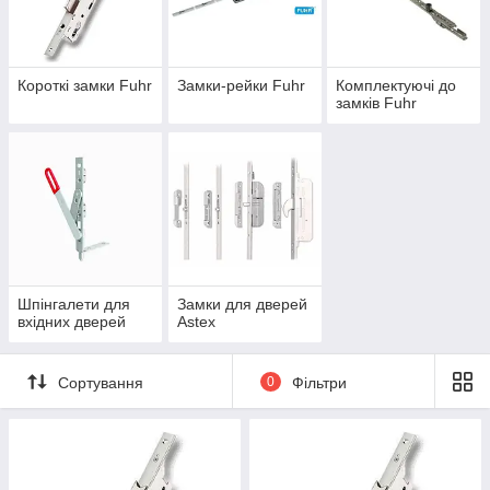
Короткі замки Fuhr
Замки-рейки Fuhr
Комплектуючі до
замків Fuhr
Шпінгалети для
Замки для дверей
вхідних дверей
Astex
Сортування
0
Фільтри