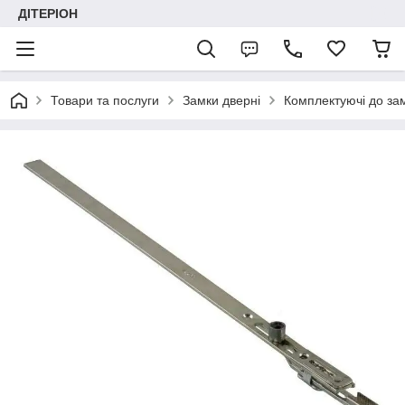
ДІТЕРІОН
Товари та послуги
Замки дверні
Комплектуючі до зам