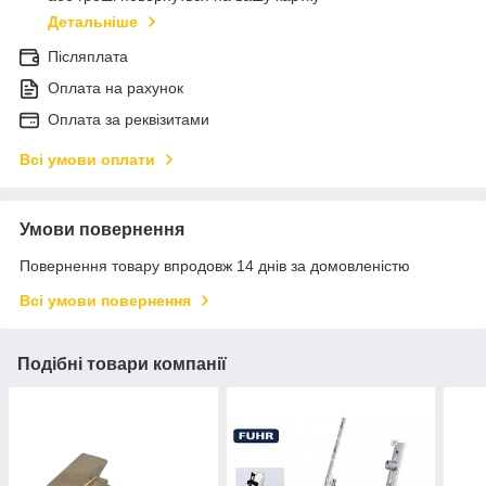
Детальніше
Післяплата
Оплата на рахунок
Оплата за реквізитами
Всі умови оплати
Умови повернення
Повернення товару впродовж 14 днів за домовленістю
Всі умови повернення
Подібні товари компанії