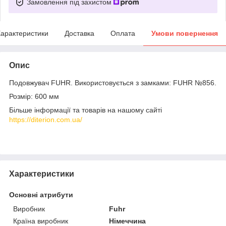
Замовлення під захистом
арактеристики
Доставка
Оплата
Умови повернення
Опис
Подовжувач FUHR. Використовується з замками: FUHR №856.
Розмір: 600 мм
Більше інформації та товарів на нашому сайті
https://diterion.com.ua/
Характеристики
Основні атрибути
Виробник
Fuhr
Країна виробник
Німеччина