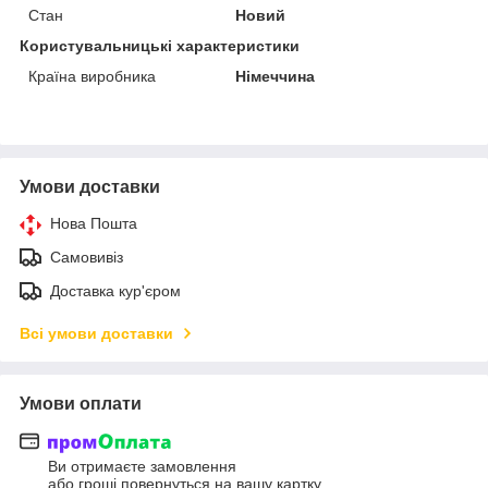
Стан
Новий
Користувальницькі характеристики
Країна виробника
Німеччина
Умови доставки
Нова Пошта
Самовивіз
Доставка кур'єром
Всі умови доставки
Умови оплати
Ви отримаєте замовлення
або гроші повернуться на вашу картку