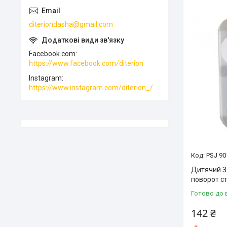
diteriondasha@gmail.com
Facebook.com
https://www.facebook.com/diterion
Instagram
https://www.instagram.com/diterion_/
PSJ 90
Дитячий З
поворот ст
Готово до 
142 ₴