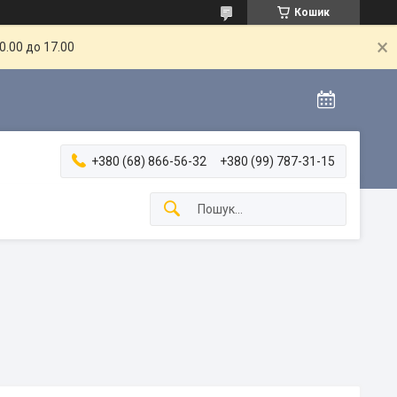
Кошик
.00 до 17.00
+380 (68) 866-56-32
+380 (99) 787-31-15