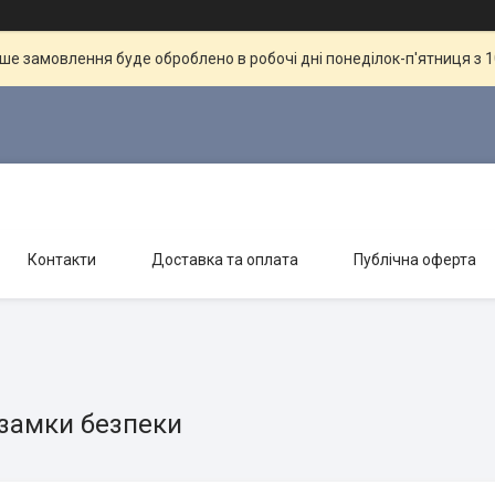
ше замовлення буде оброблено в робочі дні понеділок-п'ятниця з 10
Контакти
Доставка та оплата
Публічна оферта
 замки безпеки