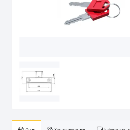
Опис
Характеристики
Інформація 