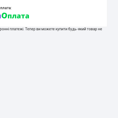
тронні платежі. Тепер ви можете купити будь-який товар не