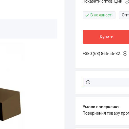
Показати оптові ціни
В наявності
Опт
Купити
+380 (68) 866-56-32
повернення товару про