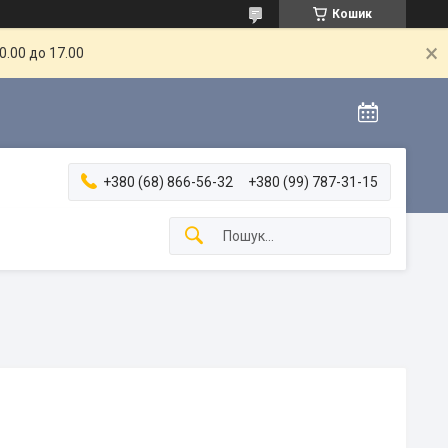
Кошик
.00 до 17.00
+380 (68) 866-56-32
+380 (99) 787-31-15