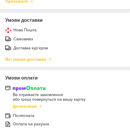
Приховати
Умови доставки
Нова Пошта
Самовивіз
Доставка кур'єром
Всі умови доставки
Умови оплати
Ви отримаєте замовлення
або гроші повернуться на вашу картку
Детальніше
Післяплата
Оплата на рахунок