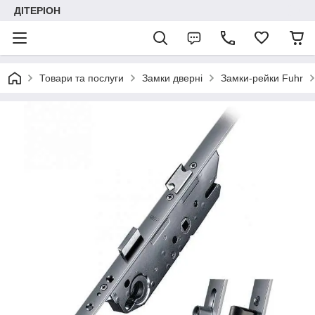
ДІТЕРІОН
Товари та послуги
Замки дверні
Замки-рейки Fuhr