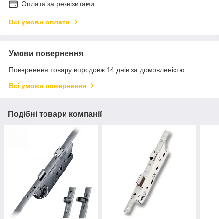
Оплата за реквізитами
Всі умови оплати
Умови повернення
Повернення товару впродовж 14 днів за домовленістю
Всі умови повернення
Подібні товари компанії