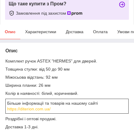
Що таке купити з Пром?
Замовлення під захистом
Опис
Характеристики
Доставка
Оплата
Умови п
Опис
Комплект ручок ASTEX "HERMES" для дверей.
Товщина стулки: від 50 до 90 мм
Міжосьова відстань: 92 мм
Ширина планки: 26 мм
Колір в наявності: білий, коричневий.
Більше інформації та товарів на нашому сайті
https://diterion.com.ua/
Роздрібні і оптові продажі.
Доставка 1-3 дні.