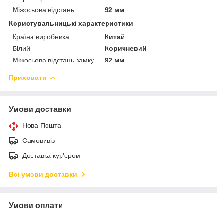
Міжосьова відстань
92 мм
Користувальницькі характеристики
Країна виробника
Китай
Білий
Коричневий
Міжосьова відстань замку
92 мм
Приховати
Умови доставки
Нова Пошта
Самовивіз
Доставка кур'єром
Всі умови доставки
Умови оплати