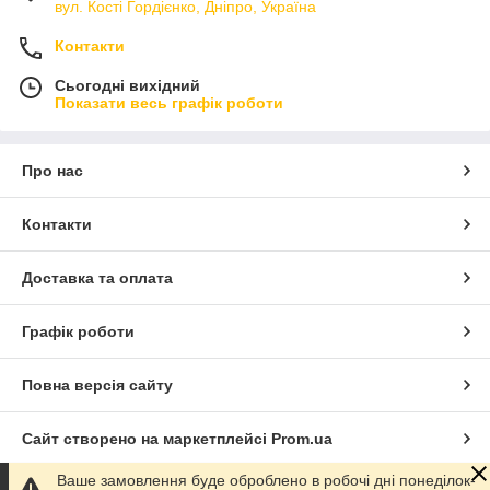
вул. Кості Гордієнко, Дніпро, Україна
Контакти
Сьогодні вихідний
Показати весь графік роботи
Про нас
Контакти
Доставка та оплата
Графік роботи
Повна версія сайту
Сайт створено на маркетплейсі
Prom.ua
Ваше замовлення буде оброблено в робочі дні понеділок-