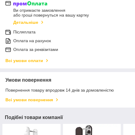
Ви отримаєте замовлення
або гроші повернуться на вашу картку
Детальніше
Післяплата
Оплата на рахунок
Оплата за реквізитами
Всі умови оплати
Умови повернення
Повернення товару впродовж 14 днів за домовленістю
Всі умови повернення
Подібні товари компанії