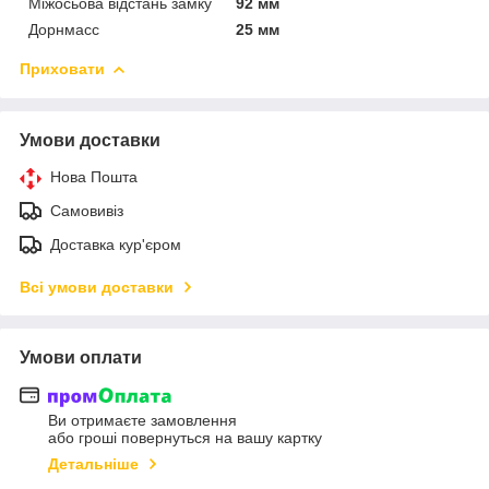
Міжосьова відстань замку
92 мм
Дорнмасс
25 мм
Приховати
Умови доставки
Нова Пошта
Самовивіз
Доставка кур'єром
Всі умови доставки
Умови оплати
Ви отримаєте замовлення
або гроші повернуться на вашу картку
Детальніше