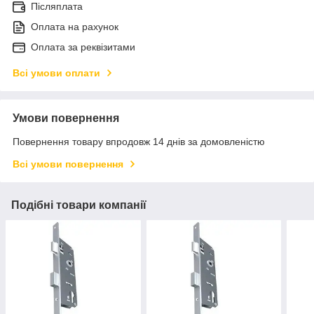
Післяплата
Оплата на рахунок
Оплата за реквізитами
Всі умови оплати
Умови повернення
Повернення товару впродовж 14 днів за домовленістю
Всі умови повернення
Подібні товари компанії