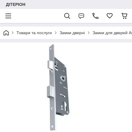
ДІТЕРІОН
Товари та послуги
Замки дверні
Замки для дверей A