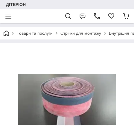
ДІТЕРІОН
Товари та послуги
Стрічки для монтажу
Внутрішня п