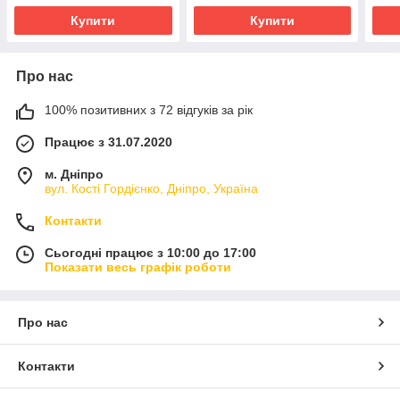
Купити
Купити
Про нас
100% позитивних з 72 відгуків за рік
Працює з 31.07.2020
м. Дніпро
вул. Кості Гордієнко, Дніпро, Україна
Контакти
Сьогодні працює з 10:00 до 17:00
Показати весь графік роботи
Про нас
Контакти