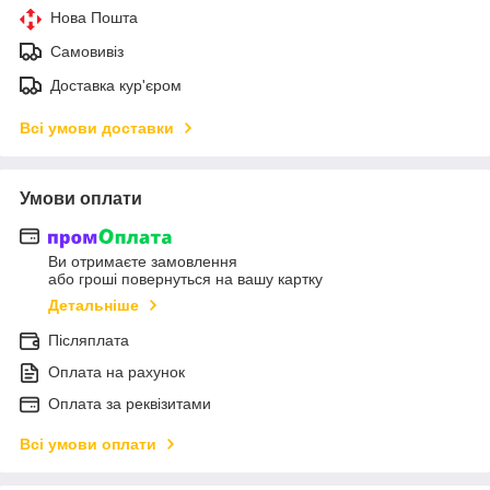
Нова Пошта
Самовивіз
Доставка кур'єром
Всі умови доставки
Умови оплати
Ви отримаєте замовлення
або гроші повернуться на вашу картку
Детальніше
Післяплата
Оплата на рахунок
Оплата за реквізитами
Всі умови оплати