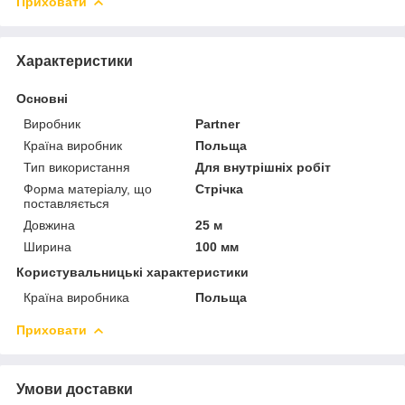
Приховати
Характеристики
Основні
Виробник
Partner
Країна виробник
Польща
Тип використання
Для внутрішніх робіт
Форма матеріалу, що
Стрічка
поставляється
Довжина
25 м
Ширина
100 мм
Користувальницькі характеристики
Країна виробника
Польща
Приховати
Умови доставки