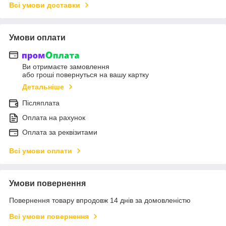
Всі умови доставки
Умови оплати
Ви отримаєте замовлення
або гроші повернуться на вашу картку
Детальніше
Післяплата
Оплата на рахунок
Оплата за реквізитами
Всі умови оплати
Умови повернення
Повернення товару впродовж 14 днів за домовленістю
Всі умови повернення