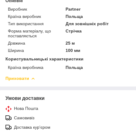
Основні
Виробник
Partner
Країна виробник
Польща
Тип використання
Для зовнішніх робіт
Форма матеріалу, що
Стрічка
поставляється
Довжина
25 м
Ширина
100 мм
Користувальницькі характеристики
Країна виробника
Польща
Приховати
Умови доставки
Нова Пошта
Самовивіз
Доставка кур'єром