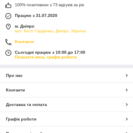
100% позитивних з 73 відгуків за рік
Працює з 31.07.2020
м. Дніпро
вул. Кості Гордієнко, Дніпро, Україна
Контакти
Сьогодні працює з 10:00 до 17:00
Показати весь графік роботи
Про нас
Контакти
Доставка та оплата
Графік роботи