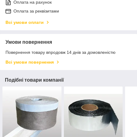
Оплата на рахунок
Оплата за реквізитами
Всі умови оплати
Умови повернення
Повернення товару впродовж 14 днів за домовленістю
Всі умови повернення
Подібні товари компанії