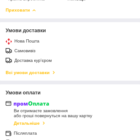
Приховати
Умови доставки
Нова Пошта
Самовивіз
Доставка кур'єром
Всі умови доставки
Умови оплати
Ви отримаєте замовлення
або гроші повернуться на вашу картку
Детальніше
Післяплата