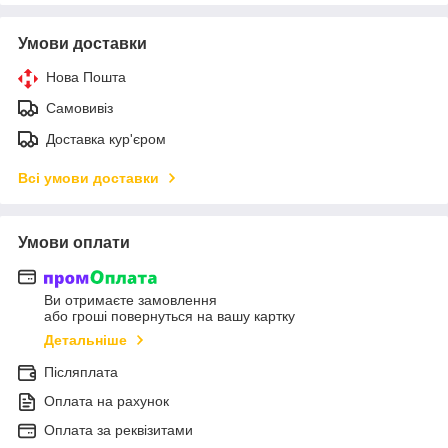
Умови доставки
Нова Пошта
Самовивіз
Доставка кур'єром
Всі умови доставки
Умови оплати
Ви отримаєте замовлення
або гроші повернуться на вашу картку
Детальніше
Післяплата
Оплата на рахунок
Оплата за реквізитами