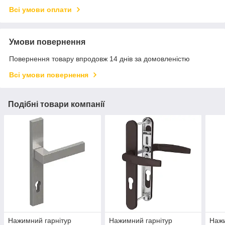
Всі умови оплати
Умови повернення
Повернення товару впродовж 14 днів за домовленістю
Всі умови повернення
Подібні товари компанії
Нажимний гарнітур
Нажимний гарнітур
Нажи