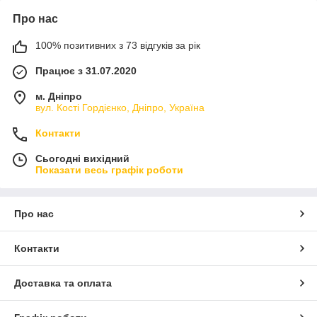
Про нас
100% позитивних з 73 відгуків за рік
Працює з 31.07.2020
м. Дніпро
вул. Кості Гордієнко, Дніпро, Україна
Контакти
Сьогодні вихідний
Показати весь графік роботи
Про нас
Контакти
Доставка та оплата