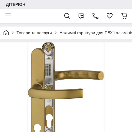
ДІТЕРІОН
Товари та послуги
Нажимні гарнітури для ПВХ і алюміні