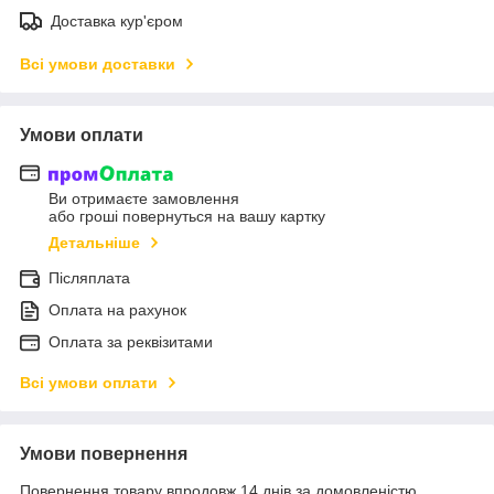
Доставка кур'єром
Всі умови доставки
Умови оплати
Ви отримаєте замовлення
або гроші повернуться на вашу картку
Детальніше
Післяплата
Оплата на рахунок
Оплата за реквізитами
Всі умови оплати
Умови повернення
Повернення товару впродовж 14 днів за домовленістю