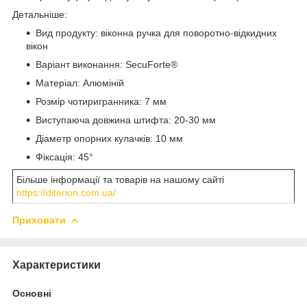
Детальніше:
Вид продукту: віконна ручка для поворотно-відкидних
вікон
Варіант виконання: SecuForte®
Матеріал: Алюміній
Розмір чотиригранника: 7 мм
Виступаюча довжина штифта: 20-30 мм
Діаметр опорних кулачків: 10 мм
Фіксація: 45°
Більше інформації та товарів на нашому сайті
https://diterion.com.ua/
Приховати
Характеристики
Основні