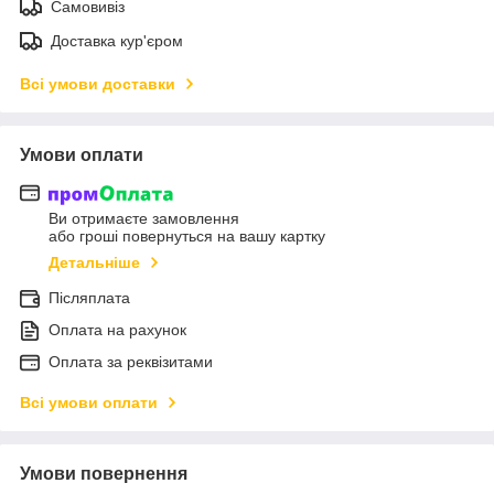
Самовивіз
Доставка кур'єром
Всі умови доставки
Умови оплати
Ви отримаєте замовлення
або гроші повернуться на вашу картку
Детальніше
Післяплата
Оплата на рахунок
Оплата за реквізитами
Всі умови оплати
Умови повернення