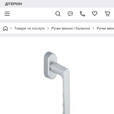
ДІТЕРІОН
Товари та послуги
Ручки віконні і балконні
Ручки вік