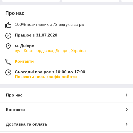
Про нас
100% позитивних з 72 відгуків за рік
Працює з 31.07.2020
м. Дніпро
вул. Кості Гордієнко, Дніпро, Україна
Контакти
Сьогодні працює з 10:00 до 17:00
Показати весь графік роботи
Про нас
Контакти
Доставка та оплата