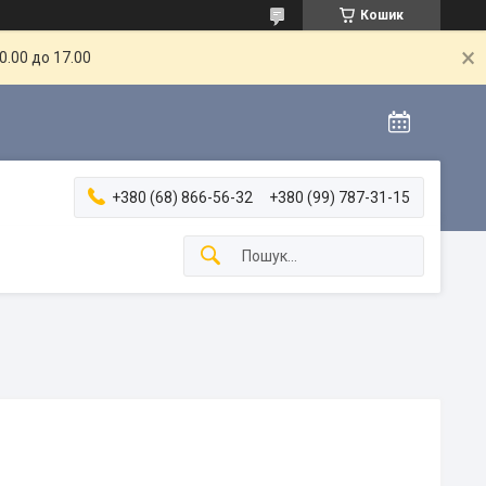
Кошик
.00 до 17.00
+380 (68) 866-56-32
+380 (99) 787-31-15