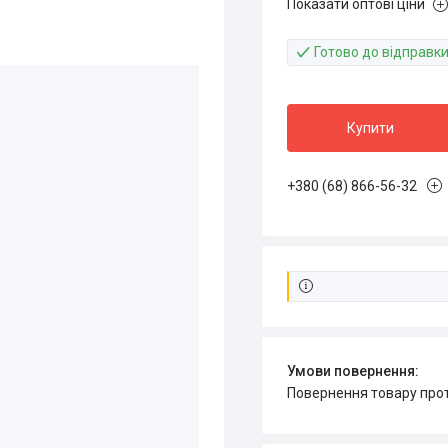
Показати оптові ціни
Готово до відправк
Купити
+380 (68) 866-56-32
повернення товару про