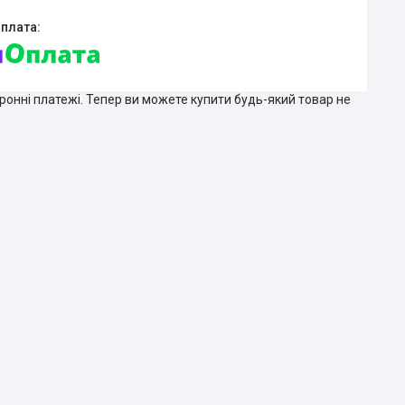
тронні платежі. Тепер ви можете купити будь-який товар не