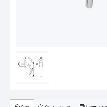
Опис
Характеристики
Інформація 