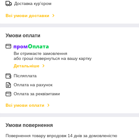
Доставка кур'єром
Всі умови доставки
Умови оплати
Ви отримаєте замовлення
або гроші повернуться на вашу картку
Детальніше
Післяплата
Оплата на рахунок
Оплата за реквізитами
Всі умови оплати
Умови повернення
Повернення товару впродовж 14 днів за домовленістю