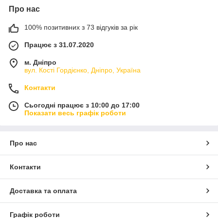
Про нас
100% позитивних з 73 відгуків за рік
Працює з 31.07.2020
м. Дніпро
вул. Кості Гордієнко, Дніпро, Україна
Контакти
Сьогодні працює з 10:00 до 17:00
Показати весь графік роботи
Про нас
Контакти
Доставка та оплата
Графік роботи