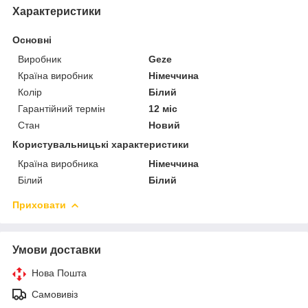
Характеристики
Основні
Виробник
Geze
Країна виробник
Німеччина
Колір
Білий
Гарантійний термін
12 міс
Стан
Новий
Користувальницькі характеристики
Країна виробника
Німеччина
Білий
Білий
Приховати
Умови доставки
Нова Пошта
Самовивіз