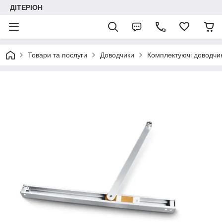
ДІТЕРІОН
Товари та послуги
Доводчики
Комплектуючі доводчи