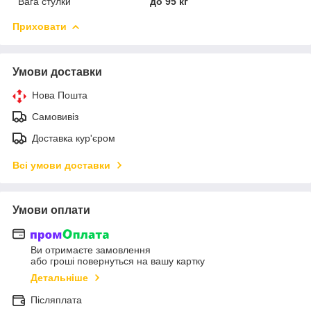
Вага стулки
до 95 кг
Приховати
Умови доставки
Нова Пошта
Самовивіз
Доставка кур'єром
Всі умови доставки
Умови оплати
Ви отримаєте замовлення
або гроші повернуться на вашу картку
Детальніше
Післяплата