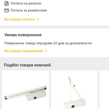
Оплата на рахунок
Оплата за реквізитами
Всі умови оплати
Умови повернення
Повернення товару впродовж 14 днів за домовленістю
Всі умови повернення
Подібні товари компанії