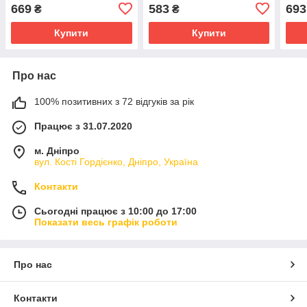
669
583
693
₴
₴
Купити
Купити
Про нас
100% позитивних з 72 відгуків за рік
Працює з 31.07.2020
м. Дніпро
вул. Кості Гордієнко, Дніпро, Україна
Контакти
Сьогодні працює з 10:00 до 17:00
Показати весь графік роботи
Про нас
Контакти