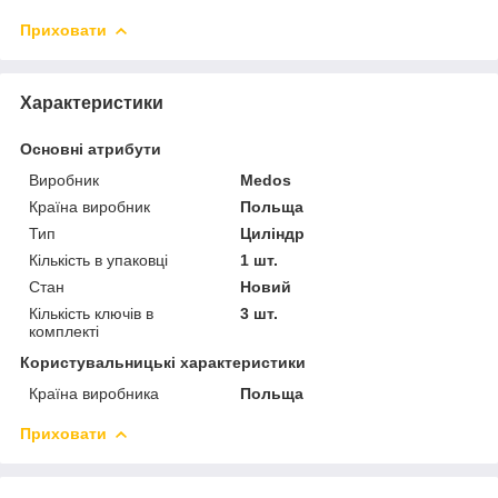
Приховати
Характеристики
Основні атрибути
Виробник
Medos
Країна виробник
Польща
Тип
Циліндр
Кількість в упаковці
1 шт.
Стан
Новий
Кількість ключів в
3 шт.
комплекті
Користувальницькі характеристики
Країна виробника
Польща
Приховати