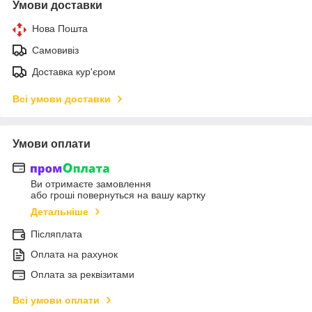
Умови доставки
Нова Пошта
Самовивіз
Доставка кур'єром
Всі умови доставки
Умови оплати
Ви отримаєте замовлення
або гроші повернуться на вашу картку
Детальніше
Післяплата
Оплата на рахунок
Оплата за реквізитами
Всі умови оплати