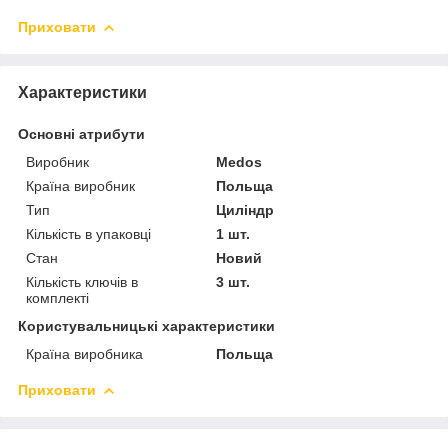
Приховати
Характеристики
Основні атрибути
Виробник
Medos
Країна виробник
Польща
Тип
Циліндр
Кількість в упаковці
1 шт.
Стан
Новий
Кількість ключів в
3 шт.
комплекті
Користувальницькі характеристики
Країна виробника
Польща
Приховати