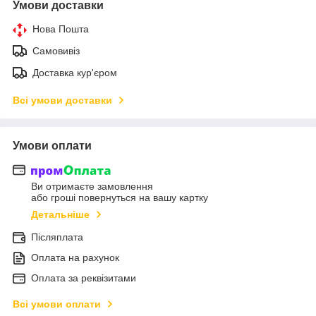
Умови доставки
Нова Пошта
Самовивіз
Доставка кур'єром
Всі умови доставки
Умови оплати
Ви отримаєте замовлення
або гроші повернуться на вашу картку
Детальніше
Післяплата
Оплата на рахунок
Оплата за реквізитами
Всі умови оплати