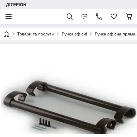
ДІТЕРІОН
Товари та послуги
Ручки офісні
Ручка офісна пряма