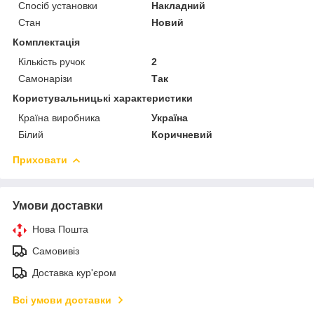
Спосіб установки
Накладний
Стан
Новий
Комплектація
Кількість ручок
2
Самонарізи
Так
Користувальницькі характеристики
Країна виробника
Україна
Білий
Коричневий
Приховати
Умови доставки
Нова Пошта
Самовивіз
Доставка кур'єром
Всі умови доставки