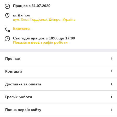
Працює з 31.07.2020
м. Дніпро
вул. Кості Гордієнко, Дніпро, Україна
Контакти
Сьогодні працює з 10:00 до 17:00
Показати весь графік роботи
Про нас
Контакти
Доставка та оплата
Графік роботи
Повна версія сайту