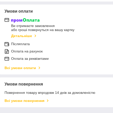
Умови оплати
Ви отримаєте замовлення
або гроші повернуться на вашу картку
Детальніше
Післяплата
Оплата на рахунок
Оплата за реквізитами
Всі умови оплати
Умови повернення
Повернення товару впродовж 14 днів за домовленістю
Всі умови повернення