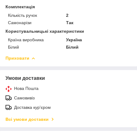
Комплектація
Кількість ручок
2
Самонарізи
Так
Користувальницькі характеристики
Країна виробника
Україна
Білий
Білий
Приховати
Умови доставки
Нова Пошта
Самовивіз
Доставка кур'єром
Всі умови доставки