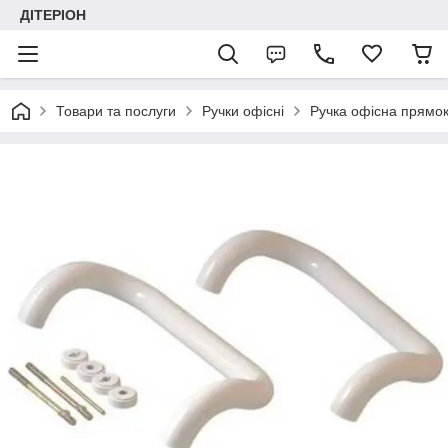
ДІТЕРІОН
Товари та послуги
Ручки офісні
Ручка офісна прямок