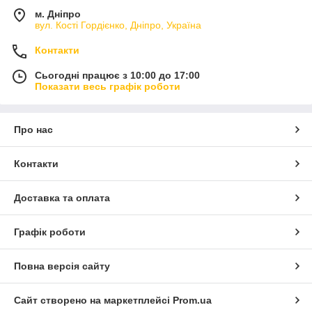
м. Дніпро
вул. Кості Гордієнко, Дніпро, Україна
Контакти
Сьогодні працює з 10:00 до 17:00
Показати весь графік роботи
Про нас
Контакти
Доставка та оплата
Графік роботи
Повна версія сайту
Сайт створено на маркетплейсі
Prom.ua