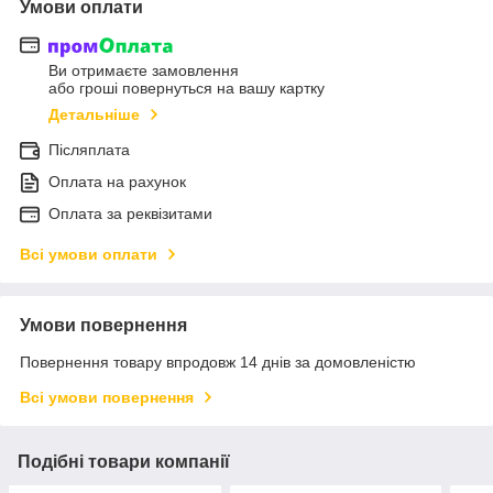
Умови оплати
Ви отримаєте замовлення
або гроші повернуться на вашу картку
Детальніше
Післяплата
Оплата на рахунок
Оплата за реквізитами
Всі умови оплати
Умови повернення
Повернення товару впродовж 14 днів за домовленістю
Всі умови повернення
Подібні товари компанії