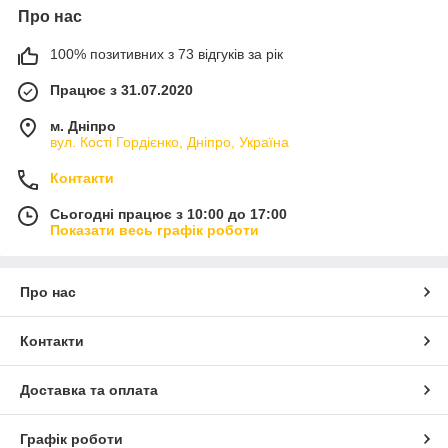
Про нас
100% позитивних з 73 відгуків за рік
Працює з 31.07.2020
м. Дніпро
вул. Кості Гордієнко, Дніпро, Україна
Контакти
Сьогодні працює з 10:00 до 17:00
Показати весь графік роботи
Про нас
Контакти
Доставка та оплата
Графік роботи