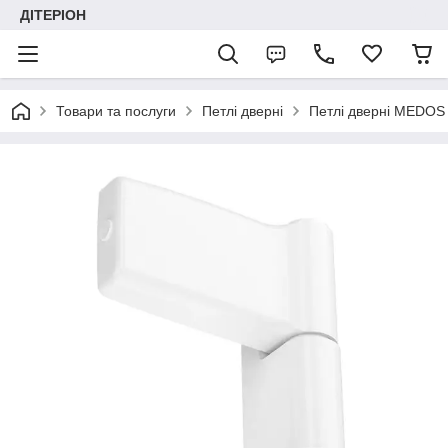
ДІТЕРІОН
Товари та послуги
Петлі дверні
Петлі дверні MEDOS