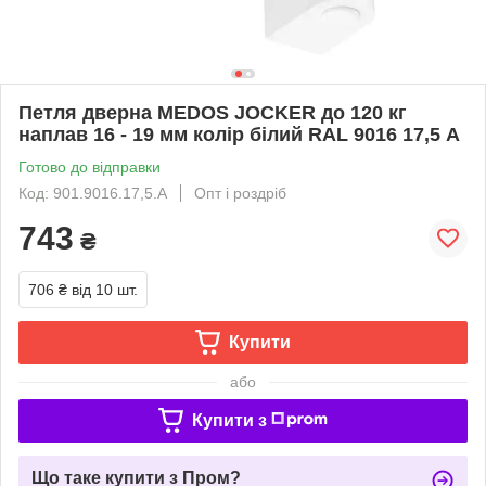
Петля дверна MEDOS JOCKER до 120 кг
наплав 16 - 19 мм колір білий RAL 9016 17,5 А
Готово до відправки
Код: 901.9016.17,5.А
Опт і роздріб
743
₴
706 ₴
від 10 шт.
Купити
або
Купити з
Що таке купити з Пром?