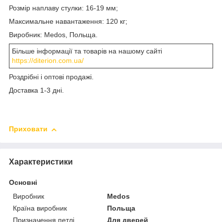
Розмір наплаву стулки: 16-19 мм;
Максимальне навантаження: 120 кг;
Виробник: Medos, Польща.
Більше інформації та товарів на нашому сайті
https://diterion.com.ua/
Роздрібні і оптові продажі.
Доставка 1-3 дні.
Приховати
Характеристики
Основні
Виробник
Medos
Країна виробник
Польща
Призначення петлі
Для дверей