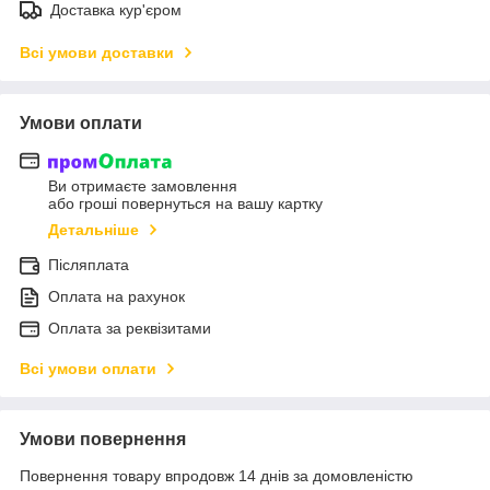
Доставка кур'єром
Всі умови доставки
Умови оплати
Ви отримаєте замовлення
або гроші повернуться на вашу картку
Детальніше
Післяплата
Оплата на рахунок
Оплата за реквізитами
Всі умови оплати
Умови повернення
Повернення товару впродовж 14 днів за домовленістю