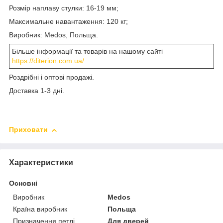
Розмір наплаву стулки: 16-19 мм;
Максимальне навантаження: 120 кг;
Виробник: Medos, Польща.
Більше інформації та товарів на нашому сайті
https://diterion.com.ua/
Роздрібні і оптові продажі.
Доставка 1-3 дні.
Приховати
Характеристики
Основні
Виробник
Medos
Країна виробник
Польща
Призначення петлі
Для дверей