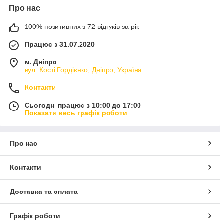
Про нас
100% позитивних з 72 відгуків за рік
Працює з 31.07.2020
м. Дніпро
вул. Кості Гордієнко, Дніпро, Україна
Контакти
Сьогодні працює з 10:00 до 17:00
Показати весь графік роботи
Про нас
Контакти
Доставка та оплата
Графік роботи