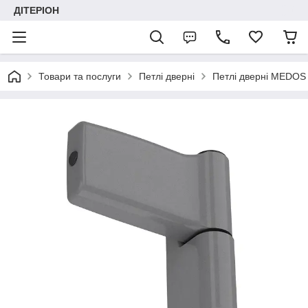
ДІТЕРІОН
Товари та послуги
Петлі дверні
Петлі дверні MEDOS