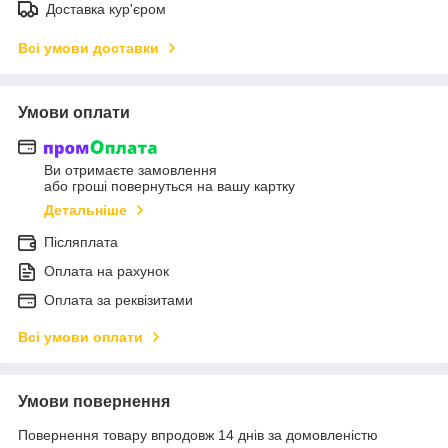
Доставка кур'єром
Всі умови доставки
Умови оплати
Ви отримаєте замовлення
або гроші повернуться на вашу картку
Детальніше
Післяплата
Оплата на рахунок
Оплата за реквізитами
Всі умови оплати
Умови повернення
Повернення товару впродовж 14 днів за домовленістю