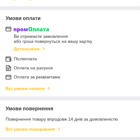
Умови оплати
Ви отримаєте замовлення
або гроші повернуться на вашу картку
Детальніше
Післяплата
Оплата на рахунок
Оплата за реквізитами
Всі умови оплати
Умови повернення
Повернення товару впродовж 14 днів за домовленістю
Всі умови повернення