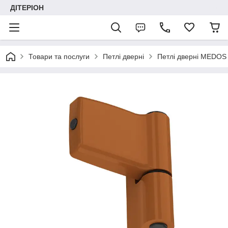
ДІТЕРІОН
Товари та послуги
Петлі дверні
Петлі дверні MEDOS