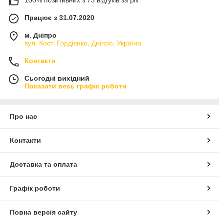
Працює з 31.07.2020
м. Дніпро
вул. Кості Гордієнко, Дніпро, Україна
Контакти
Сьогодні вихідний
Показати весь графік роботи
Про нас
Контакти
Доставка та оплата
Графік роботи
Повна версія сайту