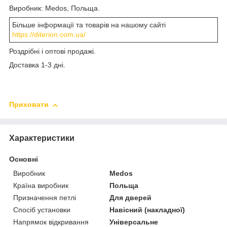
Виробник: Medos, Польща.
Більше інформації та товарів на нашому сайті
https://diterion.com.ua/
Роздрібні і оптові продажі.
Доставка 1-3 дні.
Приховати
Характеристики
Основні
Виробник
Medos
Країна виробник
Польща
Призначення петлі
Для дверей
Спосіб установки
Навісний (накладної)
Напрямок відкривання
Універсальне