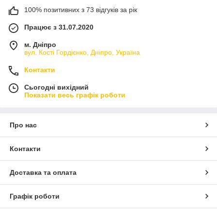
100% позитивних з 73 відгуків за рік
Працює з 31.07.2020
м. Дніпро
вул. Кості Гордієнко, Дніпро, Україна
Контакти
Сьогодні вихідний
Показати весь графік роботи
Про нас
Контакти
Доставка та оплата
Графік роботи