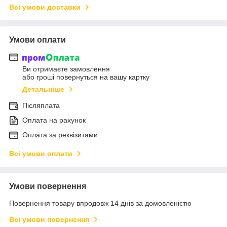
Всі умови доставки
Умови оплати
Ви отримаєте замовлення
або гроші повернуться на вашу картку
Детальніше
Післяплата
Оплата на рахунок
Оплата за реквізитами
Всі умови оплати
Умови повернення
Повернення товару впродовж 14 днів за домовленістю
Всі умови повернення