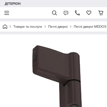
ДІТЕРІОН
Товари та послуги
Петлі дверні
Петлі дверні MEDOS