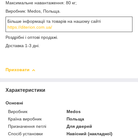
Максимальне навантаження: 80 кг;
Виробник: Medos, Польща.
Більше інформації та товарів на нашому сайті
https://diterion.com.ua/
Роздрібні і оптові продажі.
Доставка 1-3 дні.
Приховати
Характеристики
Основні
Виробник
Medos
Країна виробник
Польща
Призначення петлі
Для дверей
Спосіб установки
Навісний (накладної)