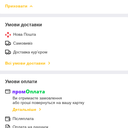
Приховати
Умови доставки
Нова Пошта
Самовивіз
Доставка кур'єром
Всі умови доставки
Умови оплати
Ви отримаєте замовлення
або гроші повернуться на вашу картку
Детальніше
Післяплата
Оплата на рахунок