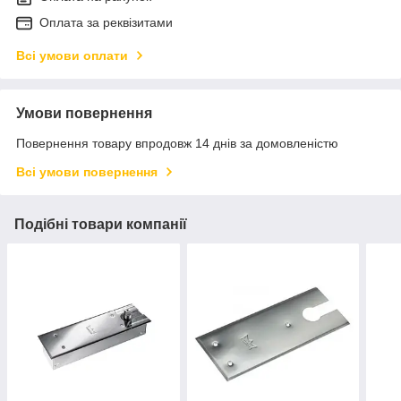
Оплата за реквізитами
Всі умови оплати
Умови повернення
Повернення товару впродовж 14 днів за домовленістю
Всі умови повернення
Подібні товари компанії