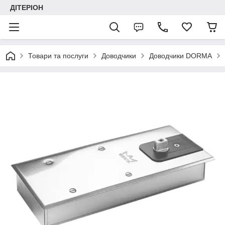
ДІТЕРІОН
Товари та послуги
Доводчики
Доводчики DORMA