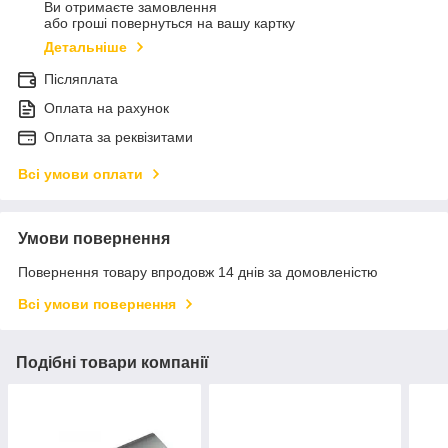
Ви отримаєте замовлення
або гроші повернуться на вашу картку
Детальніше
Післяплата
Оплата на рахунок
Оплата за реквізитами
Всі умови оплати
Умови повернення
Повернення товару впродовж 14 днів за домовленістю
Всі умови повернення
Подібні товари компанії