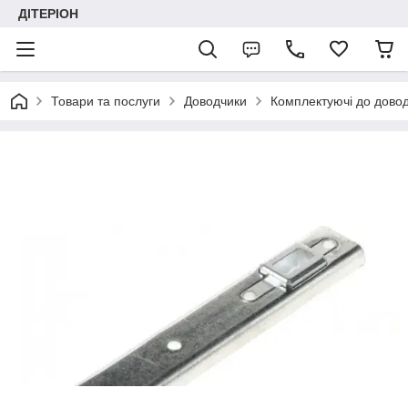
ДІТЕРІОН
Товари та послуги
Доводчики
Комплектуючі до дово