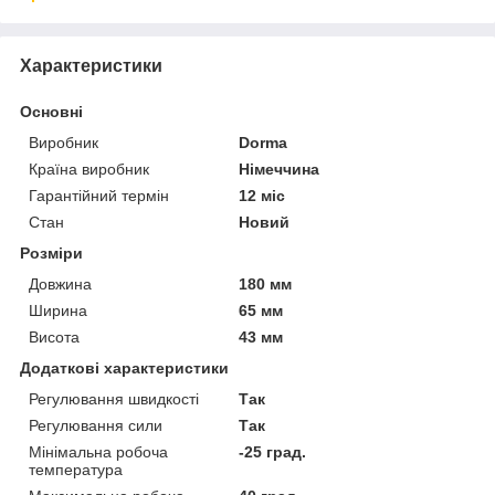
Характеристики
Основні
Виробник
Dorma
Країна виробник
Німеччина
Гарантійний термін
12 міс
Стан
Новий
Розміри
Довжина
180 мм
Ширина
65 мм
Висота
43 мм
Додаткові характеристики
Регулювання швидкості
Так
Регулювання сили
Так
Мінімальна робоча
-25 град.
температура