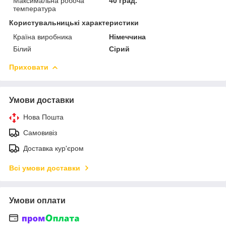
Максимальна робоча
40 град.
температура
Користувальницькі характеристики
Країна виробника
Німеччина
Білий
Сірий
Приховати
Умови доставки
Нова Пошта
Самовивіз
Доставка кур'єром
Всі умови доставки
Умови оплати