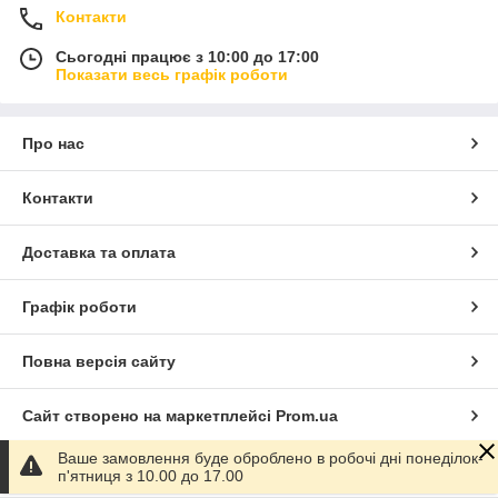
Контакти
Сьогодні працює з 10:00 до 17:00
Показати весь графік роботи
Про нас
Контакти
Доставка та оплата
Графік роботи
Повна версія сайту
Сайт створено на маркетплейсі
Prom.ua
Ваше замовлення буде оброблено в робочі дні понеділок-
Політика конфіденційності
п'ятниця з 10.00 до 17.00