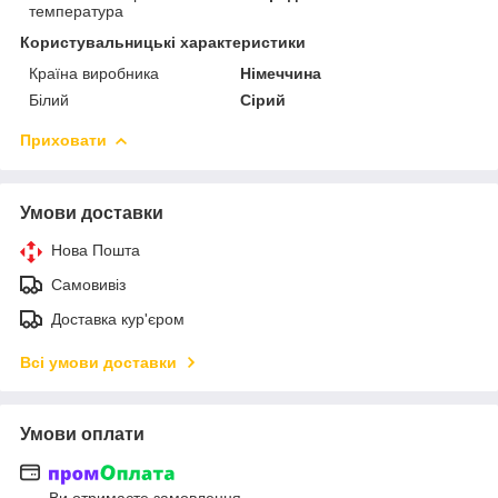
температура
Користувальницькі характеристики
Країна виробника
Німеччина
Білий
Сірий
Приховати
Умови доставки
Нова Пошта
Самовивіз
Доставка кур'єром
Всі умови доставки
Умови оплати