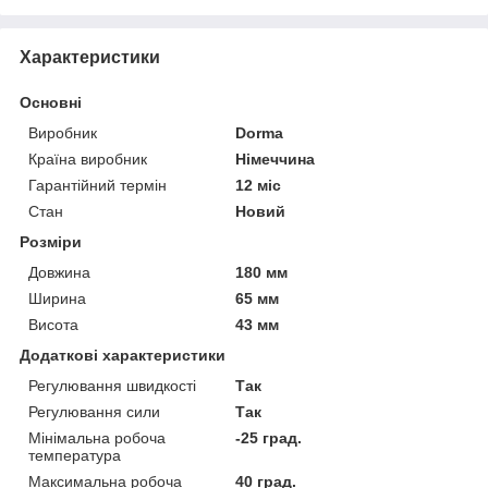
Характеристики
Основні
Виробник
Dorma
Країна виробник
Німеччина
Гарантійний термін
12 міс
Стан
Новий
Розміри
Довжина
180 мм
Ширина
65 мм
Висота
43 мм
Додаткові характеристики
Регулювання швидкості
Так
Регулювання сили
Так
Мінімальна робоча
-25 град.
температура
Максимальна робоча
40 град.