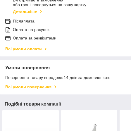
Ви отримаєте замовлення
або гроші повернуться на вашу картку
Детальніше
Післяплата
Оплата на рахунок
Оплата за реквізитами
Всі умови оплати
Умови повернення
Повернення товару впродовж 14 днів за домовленістю
Всі умови повернення
Подібні товари компанії