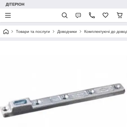
ДІТЕРІОН
Товари та послуги
Доводчики
Комплектуючі до дово