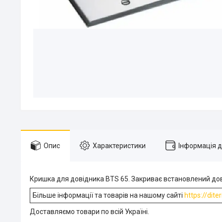
Опис
Характеристики
Інформація 
Кришка для довідника BTS 65. Закриває встановлений дові
Більше інформації та товарів на нашому сайті
https://dite
Доставляємо товари по всій Україні.