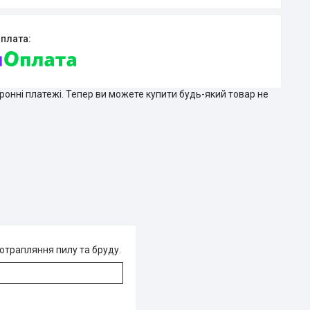
тронні платежі. Тепер ви можете купити будь-який товар не
отрапляння пилу та бруду.