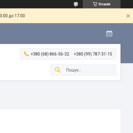
Кошик
.00 до 17.00
+380 (68) 866-56-32
+380 (99) 787-31-15