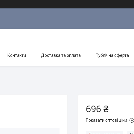
Контакти
Доставка та оплата
Публічна оферта
696 ₴
Показати оптові ціни