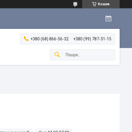
Кошик
+380 (68) 866-56-32
+380 (99) 787-31-15