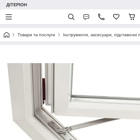
ДІТЕРІОН
Товари та послуги
Інструменти, аксесуари, підставочні 