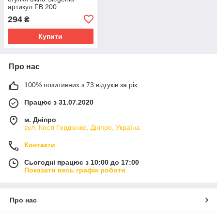
артикул FB 200
294
₴
Купити
Про нас
100% позитивних з 73 відгуків за рік
Працює з 31.07.2020
м. Дніпро
вул. Кості Гордієнко, Дніпро, Україна
Контакти
Сьогодні працює з 10:00 до 17:00
Показати весь графік роботи
Про нас