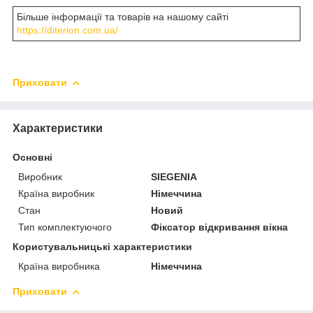
Більше інформації та товарів на нашому сайті
https://diterion.com.ua/
Приховати
Характеристики
Основні
Виробник
SIEGENIA
Країна виробник
Німеччина
Стан
Новий
Тип комплектуючого
Фіксатор відкривання вікна
Користувальницькі характеристики
Країна виробника
Німеччина
Приховати