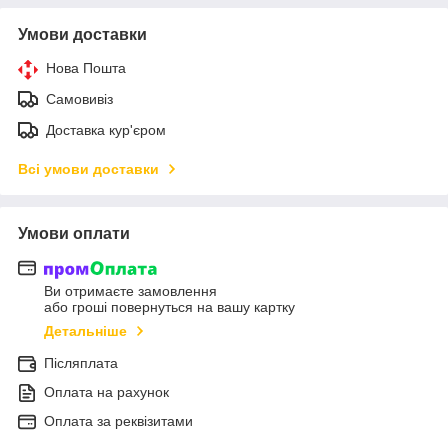
Умови доставки
Нова Пошта
Самовивіз
Доставка кур'єром
Всі умови доставки
Умови оплати
Ви отримаєте замовлення
або гроші повернуться на вашу картку
Детальніше
Післяплата
Оплата на рахунок
Оплата за реквізитами