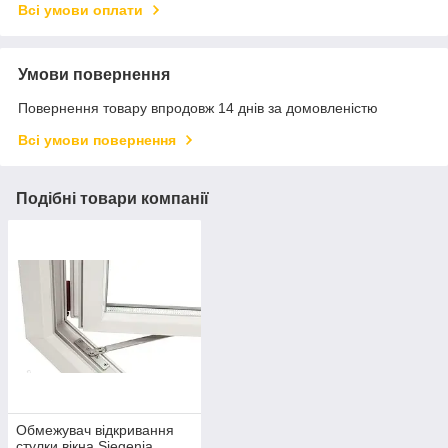
Всі умови оплати
Умови повернення
Повернення товару впродовж 14 днів за домовленістю
Всі умови повернення
Подібні товари компанії
Обмежувач відкривання
стулки вікна Siegenia