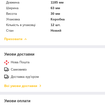
Довжина
1185 мм
Ширина
63 мм
Висота
30 мм
Упаковка
Коробка
Кількість в упаковці
12 шт.
Стан
Новий
Приховати
Умови доставки
Нова Пошта
Самовивіз
Доставка кур'єром
Всі умови доставки
Умови оплати