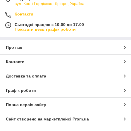
вул. Кості Гордієнко, Дніпро, Україна
Контакти
Сьогодні працює з 10:00 до 17:00
Показати весь графік роботи
Про нас
Контакти
Доставка та оплата
Графік роботи
Повна версія сайту
Сайт створено на маркетплейсі
Prom.ua