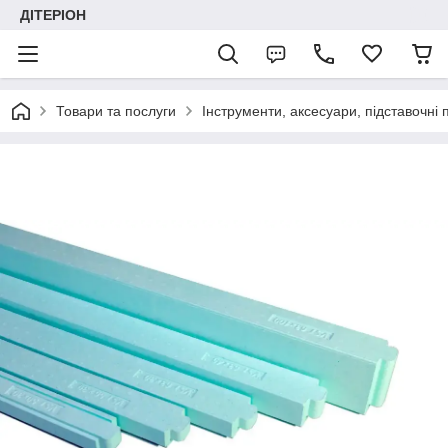
ДІТЕРІОН
Товари та послуги
Інструменти, аксесуари, підставочні 