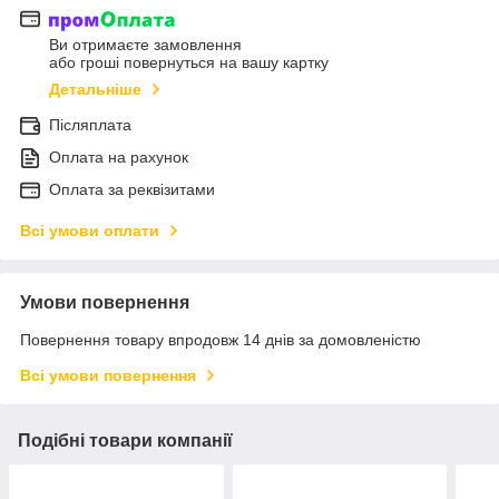
Ви отримаєте замовлення
або гроші повернуться на вашу картку
Детальніше
Післяплата
Оплата на рахунок
Оплата за реквізитами
Всі умови оплати
Умови повернення
Повернення товару впродовж 14 днів за домовленістю
Всі умови повернення
Подібні товари компанії