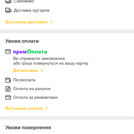
Самовивіз
Доставка кур'єром
Всі умови доставки
Умови оплати
Ви отримаєте замовлення
або гроші повернуться на вашу картку
Детальніше
Післяплата
Оплата на рахунок
Оплата за реквізитами
Всі умови оплати
Умови повернення