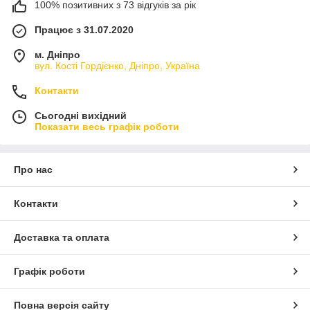
100% позитивних з 73 відгуків за рік
Працює з 31.07.2020
м. Дніпро
вул. Кості Гордієнко, Дніпро, Україна
Контакти
Сьогодні вихідний
Показати весь графік роботи
Про нас
Контакти
Доставка та оплата
Графік роботи
Повна версія сайту