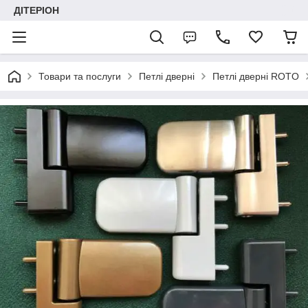
ДІТЕРІОН
Товари та послуги
Петлі дверні
Петлі дверні ROTO