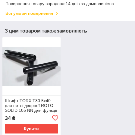
Повернення товару впродовж 14 днів за домовленістю
Всі умови повернення
З цим товаром також замовляють
Штифт TORX T30 5x40
для петлі дверної ROTO
SOLID 105 NN для функції
протизлому
34
₴
Купити