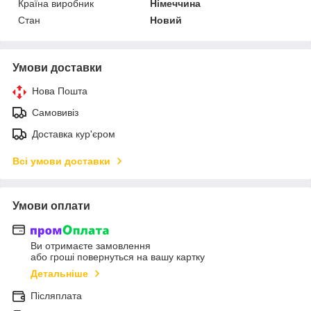
Країна виробник
Німеччина
Стан
Новий
Умови доставки
Нова Пошта
Самовивіз
Доставка кур'єром
Всі умови доставки
Умови оплати
Ви отримаєте замовлення
або гроші повернуться на вашу картку
Детальніше
Післяплата