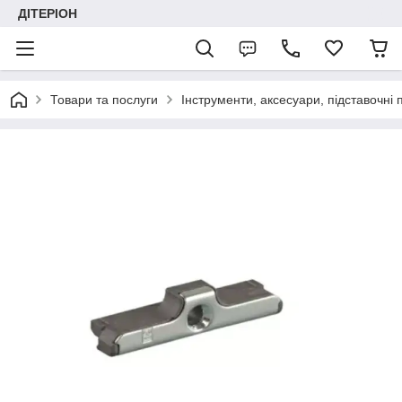
ДІТЕРІОН
Товари та послуги
Інструменти, аксесуари, підставочні 