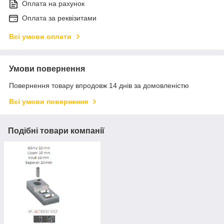
Оплата на рахунок
Оплата за реквізитами
Всі умови оплати
Умови повернення
Повернення товару впродовж 14 днів за домовленістю
Всі умови повернення
Подібні товари компанії