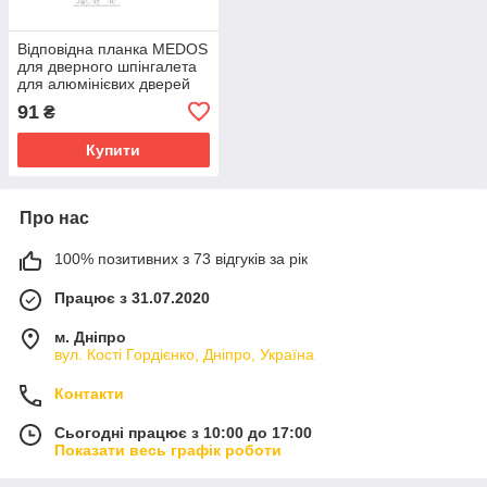
Відповідна планка MEDOS
для дверного шпінгалета
для алюмінієвих дверей
10 мм верхня
91
₴
Купити
Про нас
100% позитивних з 73 відгуків за рік
Працює з 31.07.2020
м. Дніпро
вул. Кості Гордієнко, Дніпро, Україна
Контакти
Сьогодні працює з 10:00 до 17:00
Показати весь графік роботи