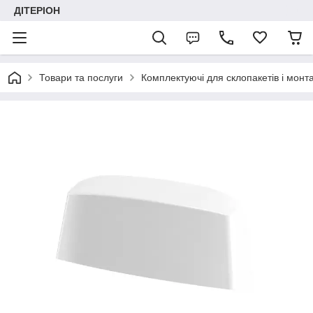
ДІТЕРІОН
Товари та послуги
Комплектуючі для склопакетів і монт