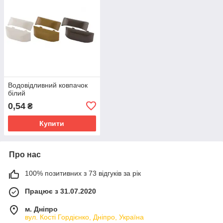
Водовідливний ковпачок
білий
0,54
₴
Купити
Про нас
100% позитивних з 73 відгуків за рік
Працює з 31.07.2020
м. Дніпро
вул. Кості Гордієнко, Дніпро, Україна