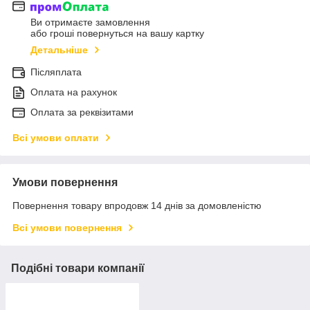
Ви отримаєте замовлення
або гроші повернуться на вашу картку
Детальніше
Післяплата
Оплата на рахунок
Оплата за реквізитами
Всі умови оплати
Умови повернення
Повернення товару впродовж 14 днів за домовленістю
Всі умови повернення
Подібні товари компанії