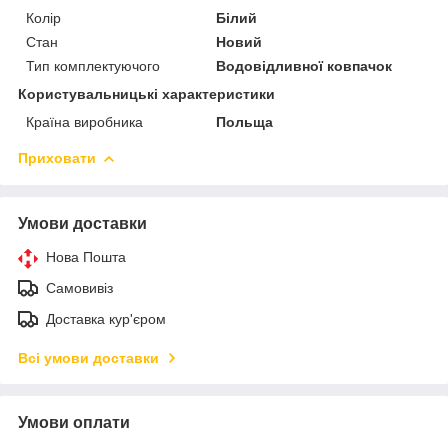
Колір
Білий
Стан
Новий
Тип комплектуючого
Водовідливної ковпачок
Користувальницькі характеристики
Країна виробника
Польща
Приховати
Умови доставки
Нова Пошта
Самовивіз
Доставка кур'єром
Всі умови доставки
Умови оплати