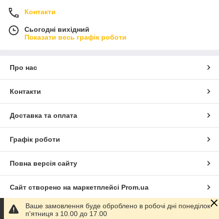
Контакти
Сьогодні вихідний
Показати весь графік роботи
Про нас
Контакти
Доставка та оплата
Графік роботи
Повна версія сайту
Сайт створено на маркетплейсі
Prom.ua
Ваше замовлення буде оброблено в робочі дні понеділок-
Політика конфіденційності
п'ятниця з 10.00 до 17.00