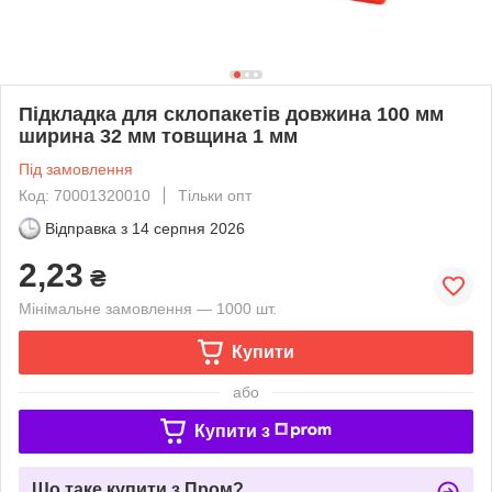
Підкладка для склопакетів довжина 100 мм
ширина 32 мм товщина 1 мм
Під замовлення
Код: 70001320010
Тільки опт
Відправка з
14 серпня 2026
2,23
₴
Мінімальне замовлення — 1000 шт.
Купити
або
Купити з
Що таке купити з Пром?