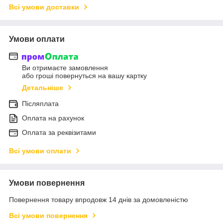
Всі умови доставки
Умови оплати
Ви отримаєте замовлення
або гроші повернуться на вашу картку
Детальніше
Післяплата
Оплата на рахунок
Оплата за реквізитами
Всі умови оплати
Умови повернення
Повернення товару впродовж 14 днів за домовленістю
Всі умови повернення