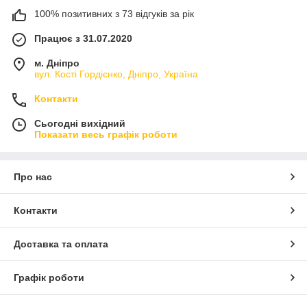
100% позитивних з 73 відгуків за рік
Працює з 31.07.2020
м. Дніпро
вул. Кості Гордієнко, Дніпро, Україна
Контакти
Сьогодні вихідний
Показати весь графік роботи
Про нас
Контакти
Доставка та оплата
Графік роботи