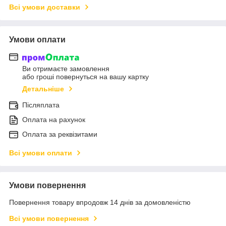
Всі умови доставки
Умови оплати
Ви отримаєте замовлення
або гроші повернуться на вашу картку
Детальніше
Післяплата
Оплата на рахунок
Оплата за реквізитами
Всі умови оплати
Умови повернення
Повернення товару впродовж 14 днів за домовленістю
Всі умови повернення