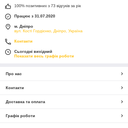
100% позитивних з 73 відгуків за рік
Працює з 31.07.2020
м. Дніпро
вул. Кості Гордієнко, Дніпро, Україна
Контакти
Сьогодні вихідний
Показати весь графік роботи
Про нас
Контакти
Доставка та оплата
Графік роботи