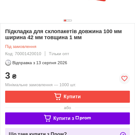
Підкладка для склопакетів довжина 100 мм
ширина 42 мм товщина 1 мм
Під замовлення
Код: 70001420010
Тільки опт
Відправка з
13 серпня 2026
3
₴
Мінімальне замовлення — 1000 шт.
Купити
або
Купити з
Що таке купити з Пром?