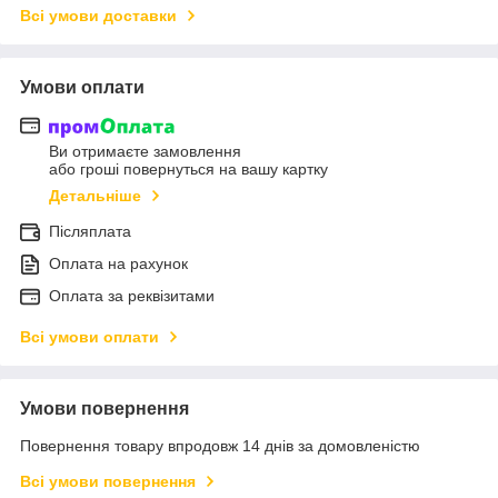
Всі умови доставки
Умови оплати
Ви отримаєте замовлення
або гроші повернуться на вашу картку
Детальніше
Післяплата
Оплата на рахунок
Оплата за реквізитами
Всі умови оплати
Умови повернення
Повернення товару впродовж 14 днів за домовленістю
Всі умови повернення