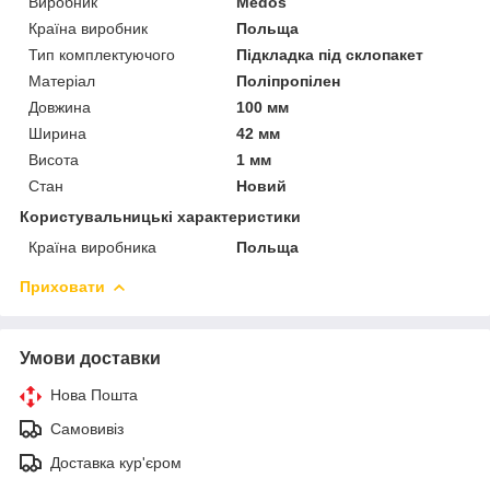
Виробник
Medos
Країна виробник
Польща
Тип комплектуючого
Підкладка під склопакет
Матеріал
Поліпропілен
Довжина
100 мм
Ширина
42 мм
Висота
1 мм
Стан
Новий
Користувальницькі характеристики
Країна виробника
Польща
Приховати
Умови доставки
Нова Пошта
Самовивіз
Доставка кур'єром