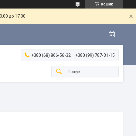
Кошик
.00 до 17.00
+380 (68) 866-56-32
+380 (99) 787-31-15