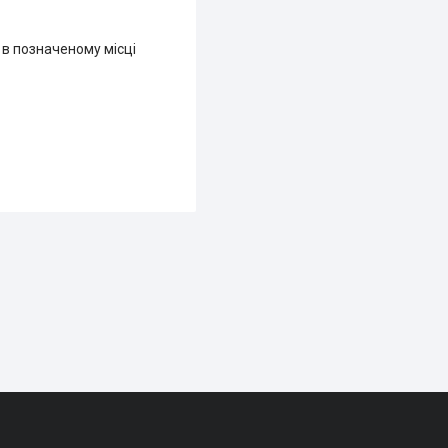
 в позначеному місці