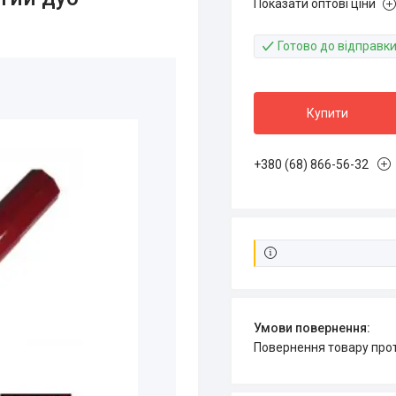
Показати оптові ціни
Готово до відправк
Купити
+380 (68) 866-56-32
повернення товару про