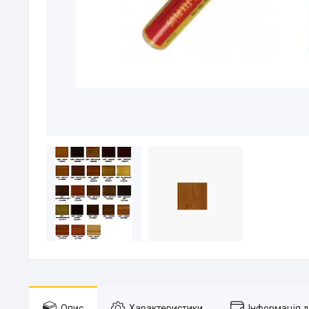
Опис
Характеристики
Інформація 