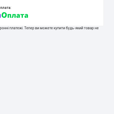
тронні платежі. Тепер ви можете купити будь-який товар не