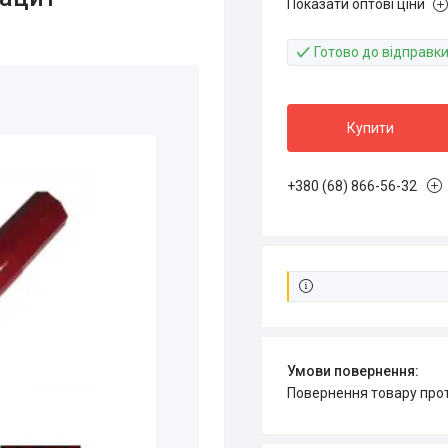
Показати оптові ціни
Готово до відправк
Купити
+380 (68) 866-56-32
повернення товару про