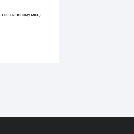
 в позначеному місці