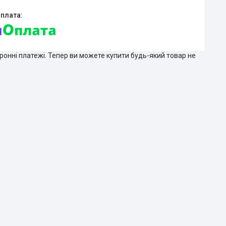
тронні платежі. Тепер ви можете купити будь-який товар не