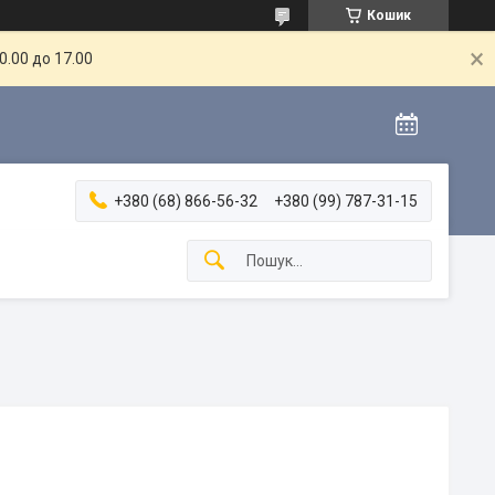
Кошик
.00 до 17.00
+380 (68) 866-56-32
+380 (99) 787-31-15