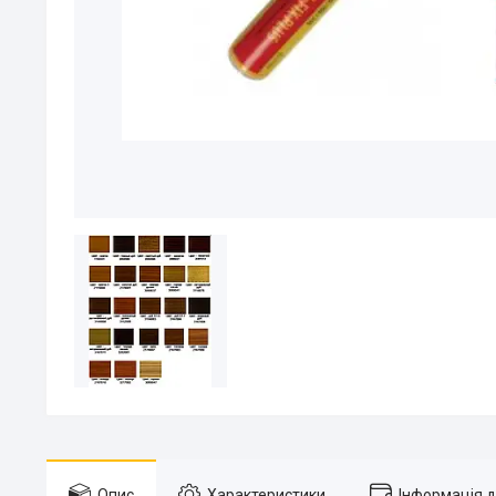
Опис
Характеристики
Інформація 