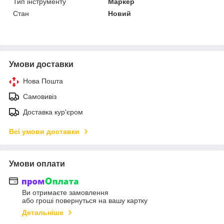
Тип інструменту
Маркер
Стан
Новий
Умови доставки
Нова Пошта
Самовивіз
Доставка кур'єром
Всі умови доставки
Умови оплати
Ви отримаєте замовлення
або гроші повернуться на вашу картку
Детальніше