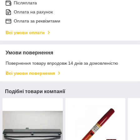
Післяплата
Оплата на рахунок
Оплата за реквізитами
Всі умови оплати
Умови повернення
Повернення товару впродовж 14 днів за домовленістю
Всі умови повернення
Подібні товари компанії