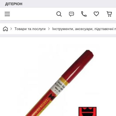
ДІТЕРІОН
Товари та послуги
Інструменти, аксесуари, підставочні 