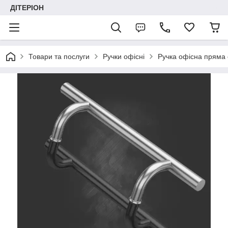
ДІТЕРІОН
Товари та послуги
Ручки офісні
Ручка офісна пряма