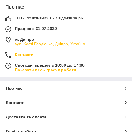
Про нас
100% позитивних з 73 відгуків за рік
Працює з 31.07.2020
м. Дніпро
вул. Кості Гордієнко, Дніпро, Україна
Контакти
Сьогодні працює з 10:00 до 17:00
Показати весь графік роботи
Про нас
Контакти
Доставка та оплата
Графік роботи