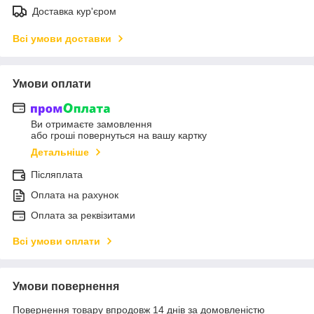
Доставка кур'єром
Всі умови доставки
Умови оплати
Ви отримаєте замовлення
або гроші повернуться на вашу картку
Детальніше
Післяплата
Оплата на рахунок
Оплата за реквізитами
Всі умови оплати
Умови повернення
Повернення товару впродовж 14 днів за домовленістю