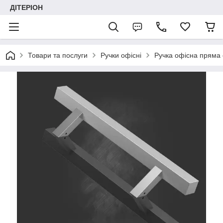
ДІТЕРІОН
Товари та послуги
Ручки офісні
Ручка офісна пряма