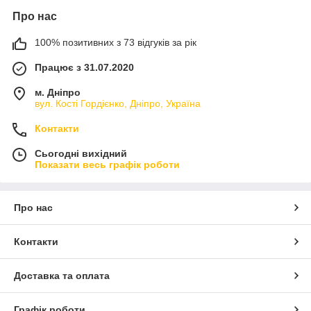
Про нас
100% позитивних з 73 відгуків за рік
Працює з 31.07.2020
м. Дніпро
вул. Кості Гордієнко, Дніпро, Україна
Контакти
Сьогодні вихідний
Показати весь графік роботи
Про нас
Контакти
Доставка та оплата
Графік роботи