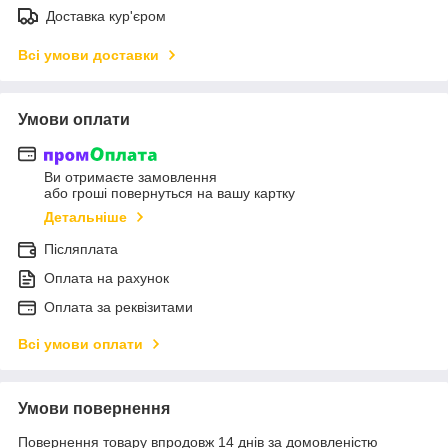
Доставка кур'єром
Всі умови доставки
Умови оплати
Ви отримаєте замовлення
або гроші повернуться на вашу картку
Детальніше
Післяплата
Оплата на рахунок
Оплата за реквізитами
Всі умови оплати
Умови повернення
Повернення товару впродовж 14 днів за домовленістю