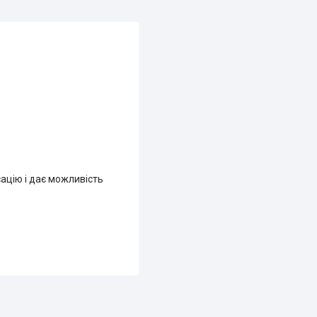
сацію і дає можливість