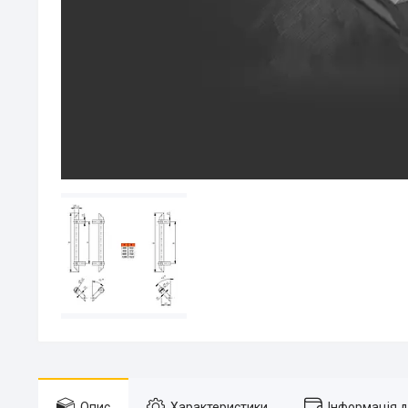
Опис
Характеристики
Інформація 