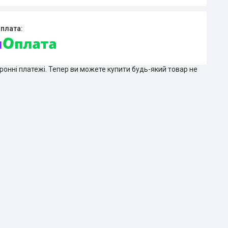
тронні платежі. Тепер ви можете купити будь-який товар не