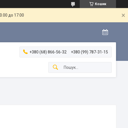
Кошик
.00 до 17.00
+380 (68) 866-56-32
+380 (99) 787-31-15