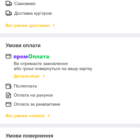
Самовивіз
Доставка кур'єром
Всі умови доставки
Умови оплати
Ви отримаєте замовлення
або гроші повернуться на вашу картку
Детальніше
Післяплата
Оплата на рахунок
Оплата за реквізитами
Всі умови оплати
Умови повернення