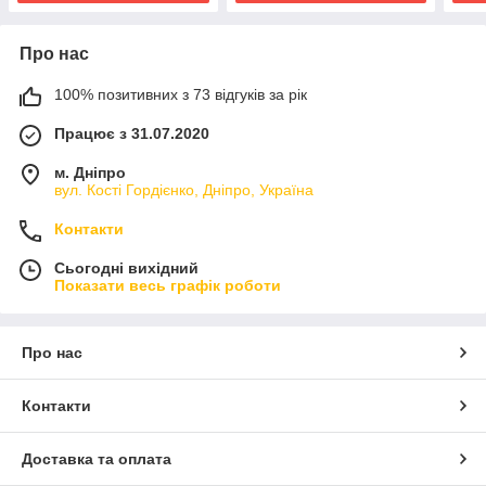
Про нас
100% позитивних з 73 відгуків за рік
Працює з 31.07.2020
м. Дніпро
вул. Кості Гордієнко, Дніпро, Україна
Контакти
Сьогодні вихідний
Показати весь графік роботи
Про нас
Контакти
Доставка та оплата