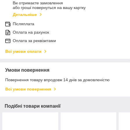
Ви отримаєте замовлення
або гроші повернуться на вашу картку
Детальніше
Післяплата
Оплата на рахунок
Оплата за реквізитами
Всі умови оплати
Умови повернення
Повернення товару впродовж 14 днів за домовленістю
Всі умови повернення
Подібні товари компанії