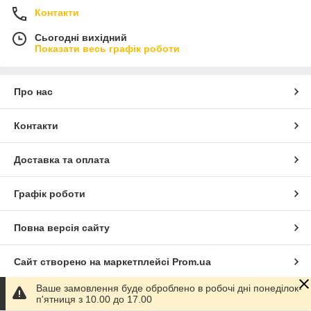
Контакти
Сьогодні вихідний
Показати весь графік роботи
Про нас
Контакти
Доставка та оплата
Графік роботи
Повна версія сайту
Сайт створено на маркетплейсі
Prom.ua
Ваше замовлення буде оброблено в робочі дні понеділок-
Політика конфіденційності
п'ятниця з 10.00 до 17.00