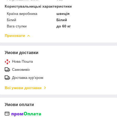
Користувальницькі характеристики
Країна виробника
швеція
Білий
Білий
Вага стулки
до 60 кг
Приховати
Умови доставки
Нова Пошта
Самовивіз
Доставка кур'єром
Всі умови доставки
Умови оплати