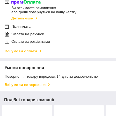
Ви отримаєте замовлення
або гроші повернуться на вашу картку
Детальніше
Післяплата
Оплата на рахунок
Оплата за реквізитами
Всі умови оплати
Умови повернення
Повернення товару впродовж 14 днів за домовленістю
Всі умови повернення
Подібні товари компанії