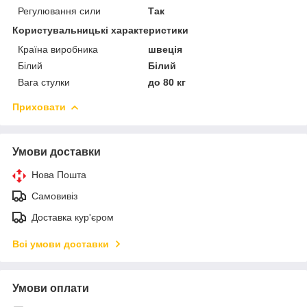
Регулювання сили
Так
Користувальницькі характеристики
Країна виробника
швеція
Білий
Білий
Вага стулки
до 80 кг
Приховати
Умови доставки
Нова Пошта
Самовивіз
Доставка кур'єром
Всі умови доставки
Умови оплати