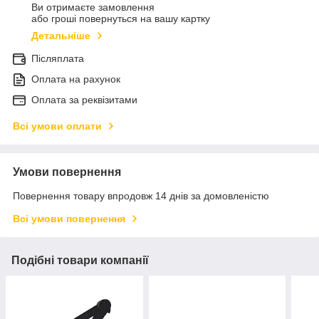
Ви отримаєте замовлення
або гроші повернуться на вашу картку
Детальніше
Післяплата
Оплата на рахунок
Оплата за реквізитами
Всі умови оплати
Умови повернення
Повернення товару впродовж 14 днів за домовленістю
Всі умови повернення
Подібні товари компанії