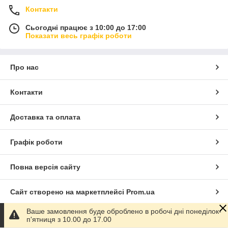
Контакти
Сьогодні працює з 10:00 до 17:00
Показати весь графік роботи
Про нас
Контакти
Доставка та оплата
Графік роботи
Повна версія сайту
Сайт створено на маркетплейсі
Prom.ua
Ваше замовлення буде оброблено в робочі дні понеділок-
Політика конфіденційності
п'ятниця з 10.00 до 17.00