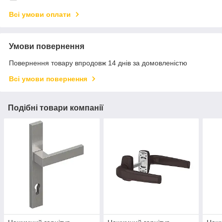
Всі умови оплати
Умови повернення
Повернення товару впродовж 14 днів за домовленістю
Всі умови повернення
Подібні товари компанії