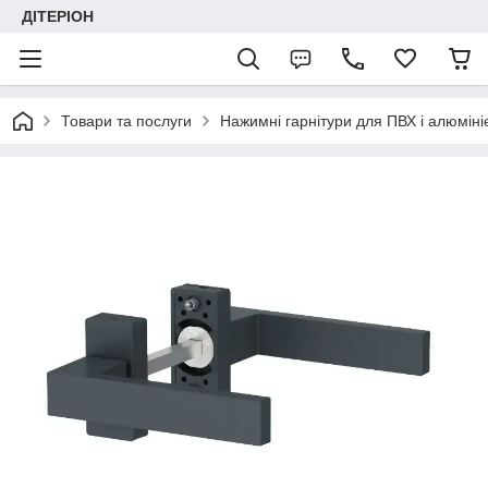
ДІТЕРІОН
Товари та послуги
Нажимні гарнітури для ПВХ і алюміні