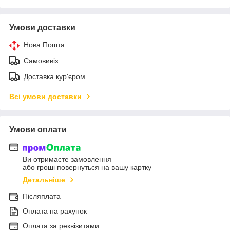
Умови доставки
Нова Пошта
Самовивіз
Доставка кур'єром
Всі умови доставки
Умови оплати
Ви отримаєте замовлення
або гроші повернуться на вашу картку
Детальніше
Післяплата
Оплата на рахунок
Оплата за реквізитами