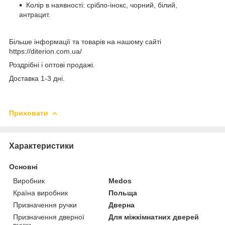
Колір в наявності: срібло-інокс, чорний, білий,
антрацит.
Більше інформації та товарів на нашому сайті
https://diterion.com.ua/
Роздрібні і оптові продажі.
Доставка 1-3 дні.
Приховати
Характеристики
Основні
Виробник
Medos
Країна виробник
Польща
Призначення ручки
Дверна
Призначення дверної
Для міжкімнатних дверей
ручки