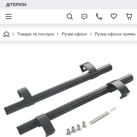
ДІТЕРІОН
Товари та послуги
Ручки офісні
Ручка офісна пряма 