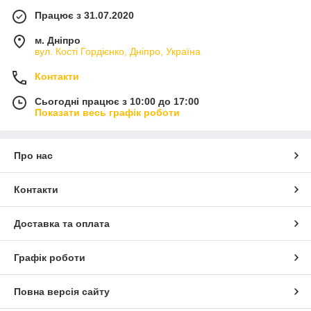
Працює з 31.07.2020
м. Дніпро
вул. Кості Гордієнко, Дніпро, Україна
Контакти
Сьогодні працює з 10:00 до 17:00
Показати весь графік роботи
Про нас
Контакти
Доставка та оплата
Графік роботи
Повна версія сайту