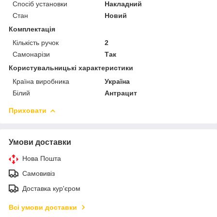
Спосіб установки
Накладний
Стан
Новий
Комплектація
Кількість ручок
2
Самонарізи
Так
Користувальницькі характеристики
Країна виробника
Україна
Білий
Антрацит
Приховати
Умови доставки
Нова Пошта
Самовивіз
Доставка кур'єром
Всі умови доставки